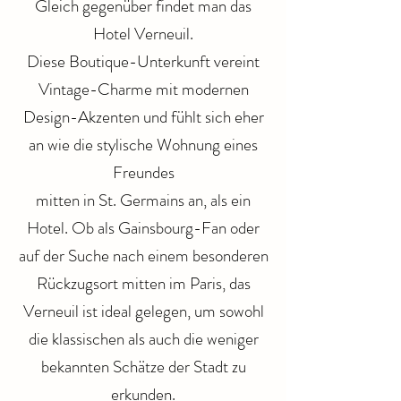
Gleich gegenüber findet man das
Hotel Verneuil.
Diese Boutique-Unterkunft vereint
Vintage-Charme mit modernen
Design-Akzenten und fühlt sich eher
an wie die stylische Wohnung eines
Freundes
mitten in St. Germains an, als ein
Hotel. Ob als Gainsbourg-Fan oder
auf der Suche nach einem besonderen
Rückzugsort mitten im Paris, das
Verneuil ist ideal gelegen, um sowohl
die klassischen als auch die weniger
bekannten Schätze der Stadt zu
erkunden.