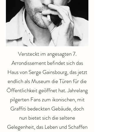
Versteckt im angesagten 7.
Arrondissement befindet sich das
Haus von Serge Gainsbourg, das jetzt
endlich als Museum die Türen für die
Öffentlichkeit geöffnet hat. Jahrelang
pilgerten Fans zum ikonischen, mit
Graffiti bedeckten Gebäude, doch
nun bietet sich die seltene
Gelegenheit, das Leben und Schaffen