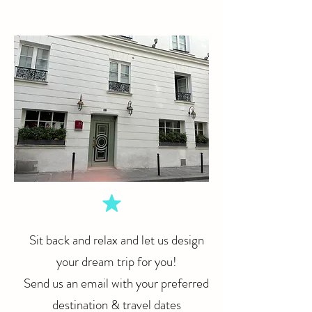
Sit back and relax and let us design
your dream trip for you!
Send us an email with your preferred
destination & travel dates