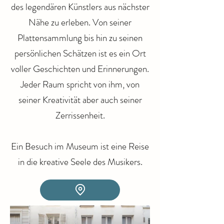
des legendären Künstlers aus nächster
Nähe zu erleben. Von seiner
Plattensammlung bis hin zu seinen
persönlichen Schätzen ist es ein Ort
voller Geschichten und Erinnerungen.
Jeder Raum spricht von ihm, von
seiner Kreativität aber auch seiner
Zerrissenheit.
Ein Besuch im Museum ist eine Reise
in die kreative Seele des Musikers.