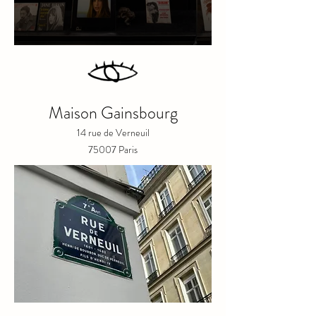
Maison Gainsbourg
14 rue de Verneuil
75007 Paris