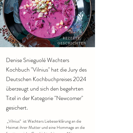
Denise Snieguolé Wachters
Kochbuch "Vilnius" hat die Jury des
Deutschen Kochbuchpreises 2024
überzeugt und sich den begehrten
Titel in der Kategorie "Newcomer"
gesichert.
 „Vilnius“  ist Wachters Liebeserklärung an die 
Heimat ihrer Mutter und eine Hommage an die 