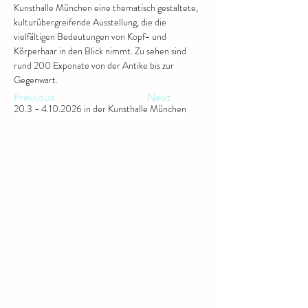
Kunsthalle München eine thematisch gestaltete, 
kulturübergreifende Ausstellung, die die 
vielfältigen Bedeutungen von Kopf- und 
Körperhaar in den Blick nimmt. Zu sehen sind 
rund 200 Exponate von der Antike bis zur 
Gegenwart.
Previous
Next
20.3 - 4.10.2026 in der Kunsthalle München