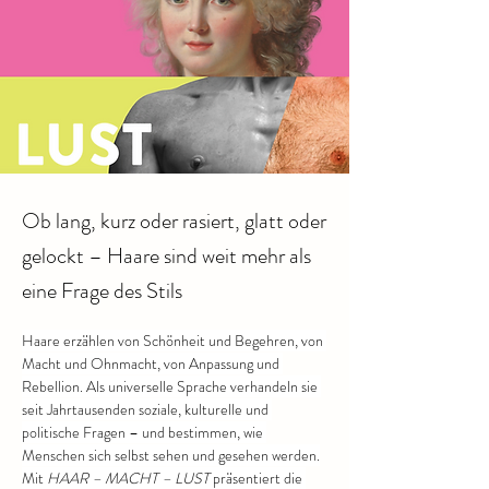
Ob lang, kurz oder rasiert, glatt oder
gelockt – Haare sind weit mehr als
eine Frage des Stils
Haare erzählen von Schönheit und Begehren, von 
Macht und Ohnmacht, von Anpassung und 
Rebellion. Als universelle Sprache verhandeln sie 
seit Jahrtausenden soziale, kulturelle und 
politische Fragen – und bestimmen, wie 
Menschen sich selbst sehen und gesehen werden.
Mit 
HAAR – MACHT – LUST 
präsentiert die 